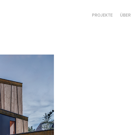
PROJEKTE
ÜBER